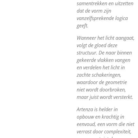
samentrekken en uitzetten
dat de vorm zijn
vanzelfsprekende logica
geeft.
Wanneer het licht aangaat,
volgt de gloed deze
structuur. De naar binnen
gekeerde vlakken vangen
en verdelen het licht in
zachte schakeringen,
waardoor de geometrie
niet wordt doorbroken,
maar juist wordt versterkt.
Artenza is helder in
opbouw en krachtig in
eenvoud, een vorm die niet
verrast door complexiteit,