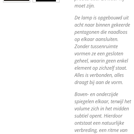
moet zijn.
De lamp is opgebouwd uit
acht naar binnen gekeerde
pentagonen die naadloos
op elkaar aansluiten.
Zonder tussenruimte
vormen ze een gesloten
geheel, waarin geen enkel
element op zichzelf staat.
Alles is verbonden, alles
draagt bij aan de vorm.
Boven- en onderzijde
spiegelen elkaar, terwijl het
volume zich in het midden
subtiel opent. Hierdoor
ontstaat een natuurlijke
verbreding, een ritme van